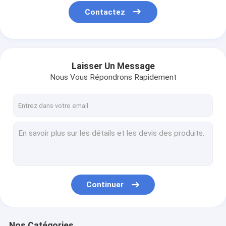
Contactez
Laisser Un Message
Nous Vous Répondrons Rapidement
Continuer
Nos Catégories