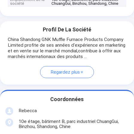
société
ChuangGui, Binzhou, Shandong, Chine
Profil De La Société
China Shandong GNK Muffle Furnace Products Company
Limited profite de ses années d'expérience en marketing
et en vente sur le marché mondial,contribue à offrir aux
marchés internationaux des produits ...
Regardez plus
Coordonnées
Rebecca
10e étage, bâtiment B, parc industriel ChuangGui,
Binzhou, Shandong, Chine